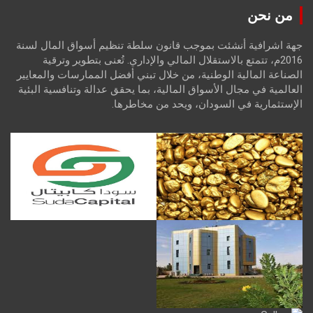
من نحن
جهة اشرافية أنشئت بموجب قانون سلطة تنظيم أسواق المال لسنة
2016م، تتمتع بالاستقلال المالي والإداري. تُعنى بتطوير وترقية
الصناعة المالية الوطنية، من خلال تبني أفضل الممارسات والمعايير
العالمية في مجال الأسواق المالية، بما يحقق عدالة وتنافسية البئية
الإستثمارية في السودان، ويحد من مخاطرها.