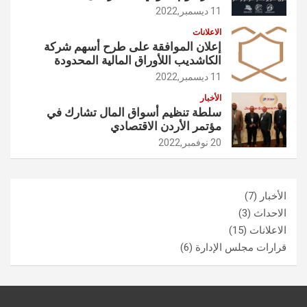
11 ديسمبر,2022
الاعلانات
إعلان الموافقة على طرح أسهم شركة
الكاشديب اللأوراق المالية المحدودة
11 ديسمبر,2022
الأخبار
سلطة تنظيم أسواق المال تشارك في
مؤتمر الأردن الاقتصادي
20 نوفمبر,2022
الأخبار
(7)
الاحداث
(3)
الاعلانات
(15)
قرارات مجلس الإدارة
(6)